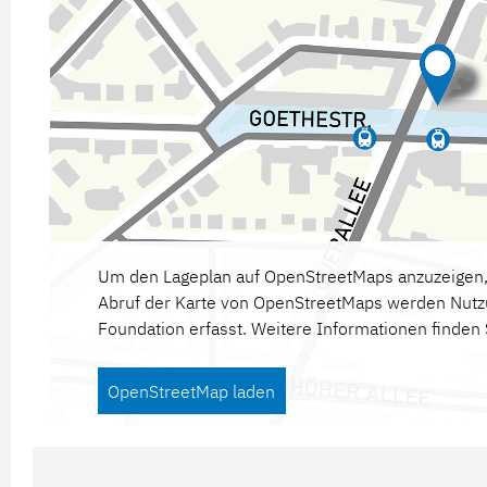
Um den Lageplan auf OpenStreetMaps anzuzeigen, 
Abruf der Karte von OpenStreetMaps werden Nut
Foundation erfasst. Weitere Informationen finden 
OpenStreetMap laden