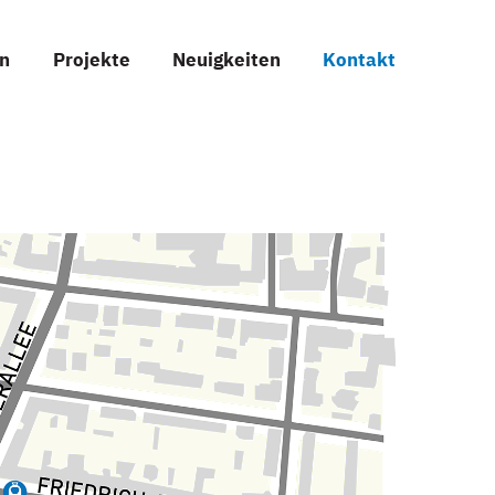
en
Projekte
Neuigkeiten
Kontakt