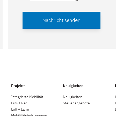
Nachricht senden
Projekte
Neuigkeiten
Integrierte Mobilität
Neuigkeiten
Fuß + Rad
Stellenangebote
Luft + Lärm
Mobilitätsbefragungen