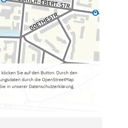
klicken Sie auf den Button. Durch den
zungsdaten durch die OpenStreetMap
Sie in unserer
Datenschutzerklärung
.