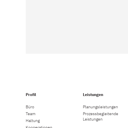
Profil
Leistungen
Büro
Planungsleistungen
Team
Prozessbegleitende
Leistungen
Haltung
Kooperationen