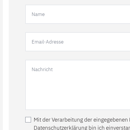
Mit der Verarbeitung der eingegebenen
Datenschutzerklärung
bin ich einversta