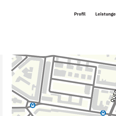
Profil
Leistung