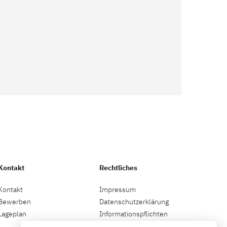
Kontakt
Rechtliches
Kontakt
Impressum
Bewerben
Datenschutzerklärung
Lageplan
Informationspflichten