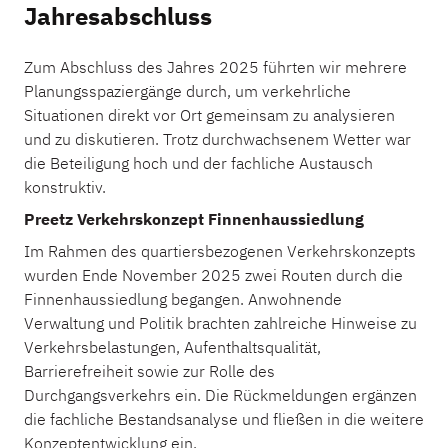
Jahresabschluss
Zum Abschluss des Jahres 2025 führten wir mehrere
Planungsspaziergänge durch, um verkehrliche
Situationen direkt vor Ort gemeinsam zu analysieren
und zu diskutieren. Trotz durchwachsenem Wetter war
die Beteiligung hoch und der fachliche Austausch
konstruktiv.
Preetz Verkehrskonzept Finnenhaussiedlung
Im Rahmen des quartiersbezogenen Verkehrskonzepts
wurden Ende November 2025 zwei Routen durch die
Finnenhaussiedlung begangen. Anwohnende
Verwaltung und Politik brachten zahlreiche Hinweise zu
Verkehrsbelastungen, Aufenthaltsqualität,
Barrierefreiheit sowie zur Rolle des
Durchgangsverkehrs ein. Die Rückmeldungen ergänzen
die fachliche Bestandsanalyse und fließen in die weitere
Konzeptentwicklung ein.