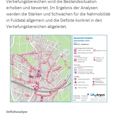
Vertiefungsbereichen wird die Bestandssituation
erhoben und bewertet. Im Ergebnis der Analysen
werden die Stärken und Schwächen für die Nahmobilität
in Fuldatal allgemein und die Defizite konkret in den
Vertiefungsbereichen abgeleitet.
Defizitanalyse