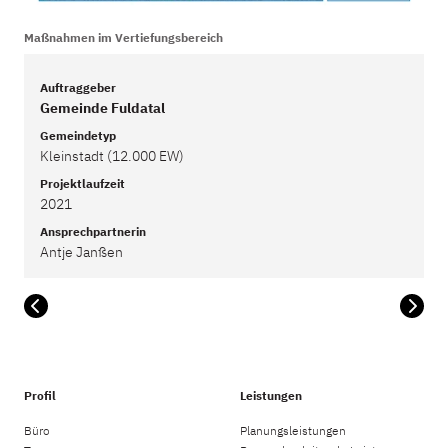
Maßnahmen im Vertiefungsbereich
Auftraggeber
Gemeinde Fuldatal
Gemeindetyp
Kleinstadt (12.000 EW)
Projektlaufzeit
2021
Ansprechpartnerin
Antje Janßen
Profil
Leistungen
Büro
Planungsleistungen