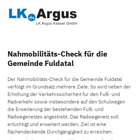
Nahmobilitäts-Check für die
Gemeinde Fuldatal
Der Nahmobilitäts-Check für die Gemeinde Fuldatal
verfolgt im Grundsatz mehrere Ziele. So wird neben der
Erhöhung der Verkehrssicherheit für den Fuß- und
Radverkehr sowie insbesondere auf den Schulwegen
die Erweiterung der bestehenden Fuß- und
Radwegenetzes angestrebt. Das Radwegenetz soll
ertüchtigt und erweitert werden. Ziel ist eine
flächendeckende Durchgängigkeit zu erreichen.