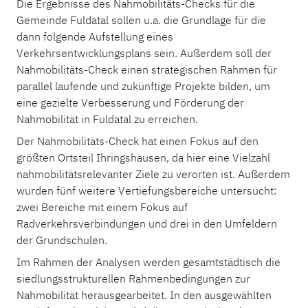
Die Ergebnisse des Nahmobilitäts-Checks für die
Gemeinde Fuldatal sollen u.a. die Grundlage für die
dann folgende Aufstellung eines
Verkehrsentwicklungsplans sein. Außerdem soll der
Nahmobilitäts-Check einen strategischen Rahmen für
parallel laufende und zukünftige Projekte bilden, um
eine gezielte Verbesserung und Förderung der
Nahmobilität in Fuldatal zu erreichen.
Der Nahmobilitäts-Check hat einen Fokus auf den
größten Ortsteil Ihringshausen, da hier eine Vielzahl
nahmobilitätsrelevanter Ziele zu verorten ist. Außerdem
wurden fünf weitere Vertiefungsbereiche untersucht:
zwei Bereiche mit einem Fokus auf
Radverkehrsverbindungen und drei in den Umfeldern
der Grundschulen.
Im Rahmen der Analysen werden gesamtstädtisch die
siedlungsstrukturellen Rahmenbedingungen zur
Nahmobilität herausgearbeitet. In den ausgewählten