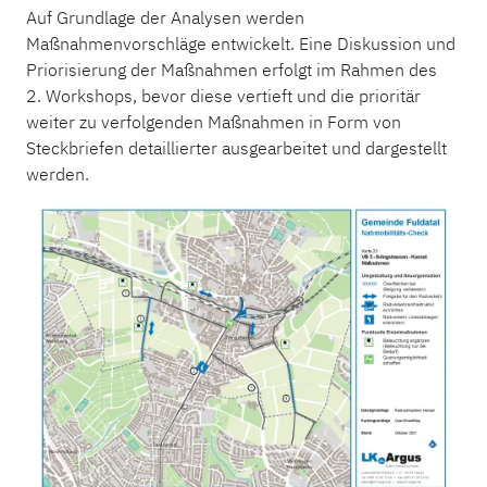
Auf Grundlage der Analysen werden
Maßnahmenvorschläge entwickelt. Eine Diskussion und
Priorisierung der Maßnahmen erfolgt im Rahmen des
2. Workshops, bevor diese vertieft und die prioritär
weiter zu verfolgenden Maßnahmen in Form von
Steckbriefen detaillierter ausgearbeitet und dargestellt
werden.