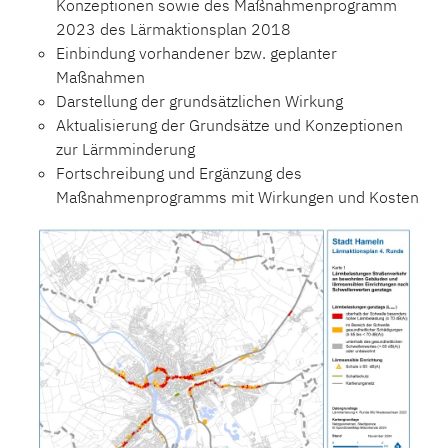
Konzeptionen sowie des Maßnahmenprogramm
2023 des Lärmaktionsplan 2018
Einbindung vorhandener bzw. geplanter
Maßnahmen
Darstellung der grundsätzlichen Wirkung
Aktualisierung der Grundsätze und Konzeptionen
zur Lärmminderung
Fortschreibung und Ergänzung des
Maßnahmenprogramms mit Wirkungen und Kosten