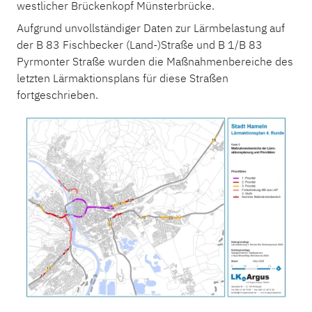
westlicher Brückenkopf Münsterbrücke.
Aufgrund unvollständiger Daten zur Lärmbelastung auf
der B 83 Fischbecker (Land-)Straße und B 1/B 83
Pyrmonter Straße wurden die Maßnahmenbereiche des
letzten Lärmaktionsplans für diese Straßen
fortgeschrieben.