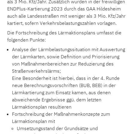
als 3 Mio. Kfz/Jahr. Zusätzlich wurden in der freiwilligen
ENDPlus-Kartierung 2023 durch das GAA Hildesheim
auch alle Landesstraßen mit weniger als 3 Mio. Kfz/Jahr
kartiert, sofern Verkehrsbelastungszahlen vorlagen.
Die Fortschreibung des Lärmaktionsplans umfasst die
folgenden Punkte:
Analyse der Lärmbelastungssituation mit Auswertung
der Lärmkarten, sowie Definition und Priorisierung
von Maßnahmenbereichen zur Reduzierung des
Straßenverkehrslärms;
Eine Besonderheit ist hierbei, dass in der 4. Runde
neue Berechnungsvorschriften (BUB, BEB) in der
Lärmkartierung zum Einsatz kamen, aus denen
abweichende Ergebnisse ggü. dem letzten
Lärmaktionsplan resultieren
Fortschreibung der Maßnahmenkonzepte zum
Lärmaktionsplan mit
Umsetzungsstand der Grundsätze und