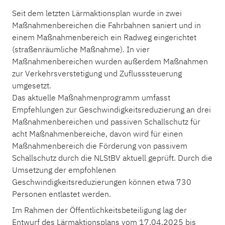
Seit dem letzten Lärmaktionsplan wurde in zwei
Maßnahmenbereichen die Fahrbahnen saniert und in
einem Maßnahmenbereich ein Radweg eingerichtet
(straßenräumliche Maßnahme). In vier
Maßnahmenbereichen wurden außerdem Maßnahmen
zur Verkehrsverstetigung und Zuflusssteuerung
umgesetzt.
Das aktuelle Maßnahmenprogramm umfasst
Empfehlungen zur Geschwindigkeitsreduzierung an drei
Maßnahmenbereichen und passiven Schallschutz für
acht Maßnahmenbereiche, davon wird für einen
Maßnahmenbereich die Förderung von passivem
Schallschutz durch die NLStBV aktuell geprüft. Durch die
Umsetzung der empfohlenen
Geschwindigkeitsreduzierungen können etwa 730
Personen entlastet werden.
Im Rahmen der Öffentlichkeitsbeteiligung lag der
Entwurf des Lärmaktionsplans vom 17.04.2025 bis