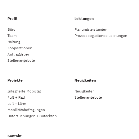
Profil
Leistungen
Büro
Planungsleistungen
Team
Prozessbegleitende Leistungen
Haltung
Kooperationen
Auftraggeber
Stellenangebote
Projekte
Neuigkeiten
Integrierte Mobilität
Neuigkeiten
Fuß + Rad
Stellenangebote
Luft + Lärm
Mobilitätsbefragungen
Untersuchungen + Gutachten
Kontakt