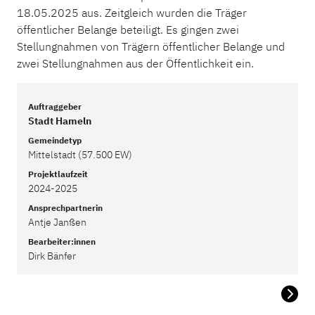
18.05.2025 aus. Zeitgleich wurden die Träger
öffentlicher Belange beteiligt. Es gingen zwei
Stellungnahmen von Trägern öffentlicher Belange und
zwei Stellungnahmen aus der Öffentlichkeit ein.
Auftraggeber
Stadt Hameln
Gemeindetyp
Mittelstadt (57.500 EW)
Projektlaufzeit
2024-2025
Ansprechpartnerin
Antje Janßen
Bearbeiter:innen
Dirk Bänfer