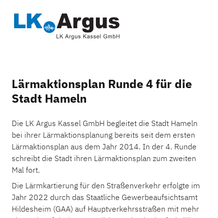
Lärmaktionsplan Runde 4 für die
Stadt Hameln
Die LK Argus Kassel GmbH begleitet die Stadt Hameln
bei ihrer Lärmaktionsplanung bereits seit dem ersten
Lärmaktionsplan aus dem Jahr 2014. In der 4. Runde
schreibt die Stadt ihren Lärmaktionsplan zum zweiten
Mal fort.
Die Lärmkartierung für den Straßenverkehr erfolgte im
Jahr 2022 durch das Staatliche Gewerbeaufsichtsamt
Hildesheim (GAA) auf Hauptverkehrsstraßen mit mehr