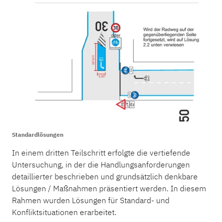
Standardlösungen
In einem dritten Teilschritt erfolgte die vertiefende
Untersuchung, in der die Handlungsanforderungen
detaillierter beschrieben und grundsätzlich denkbare
Lösungen / Maßnahmen präsentiert werden. In diesem
Rahmen wurden Lösungen für Standard- und
Konfliktsituationen erarbeitet.