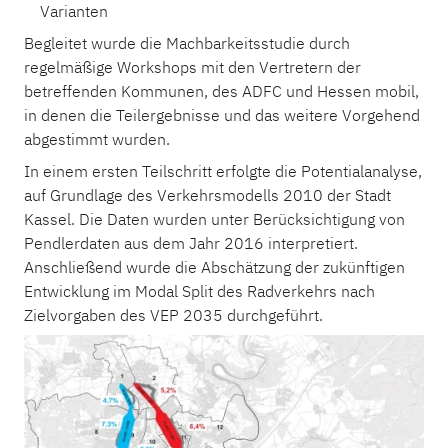
Varianten
Begleitet wurde die Machbarkeitsstudie durch
regelmäßige Workshops mit den Vertretern der
betreffenden Kommunen, des ADFC und Hessen mobil,
in denen die Teilergebnisse und das weitere Vorgehend
abgestimmt wurden.
In einem ersten Teilschritt erfolgte die Potentialanalyse,
auf Grundlage des Verkehrsmodells 2010 der Stadt
Kassel. Die Daten wurden unter Berücksichtigung von
Pendlerdaten aus dem Jahr 2016 interpretiert.
Anschließend wurde die Abschätzung der zukünftigen
Entwicklung im Modal Split des Radverkehrs nach
Zielvorgaben des VEP 2035 durchgeführt.