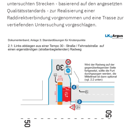
untersuchten Strecken - basierend auf den angesetzten
Qualitätsstandards - zur Realisierung einer
Raddirektverbindung vorgenommen und eine Trasse zur
vertiefenden Untersuchung vorgeschlagen.