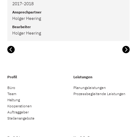
2017-2018
Ansprechpartner
Holger Heering
Bearbeiter
Holger Heering
Profil
Leistungen
Büro
Planungsleistungen
Team
Prozessbegleitende Leistungen
Haltung
Kooperationen
Auftraggeber
Stellenangebote