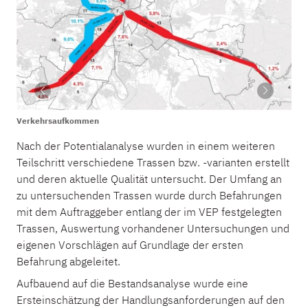
Verkehrsaufkommen
Nach der Potentialanalyse wurden in einem weiteren
Teilschritt verschiedene Trassen bzw. -varianten erstellt
und deren aktuelle Qualität untersucht. Der Umfang an
zu untersuchenden Trassen wurde durch Befahrungen
mit dem Auftraggeber entlang der im VEP festgelegten
Trassen, Auswertung vorhandener Untersuchungen und
eigenen Vorschlägen auf Grundlage der ersten
Befahrung abgeleitet.
Aufbauend auf die Bestandsanalyse wurde eine
Ersteinschätzung der Handlungsanforderungen auf den