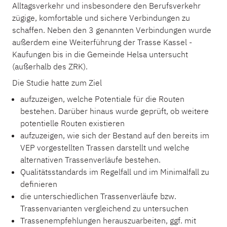
Alltagsverkehr und insbesondere den Berufsverkehr
zügige, komfortable und sichere Verbindungen zu
schaffen. Neben den 3 genannten Verbindungen wurde
außerdem eine Weiterführung der Trasse Kassel -
Kaufungen bis in die Gemeinde Helsa untersucht
(außerhalb des ZRK).
Die Studie hatte zum Ziel
aufzuzeigen, welche Potentiale für die Routen
bestehen. Darüber hinaus wurde geprüft, ob weitere
potentielle Routen existieren
aufzuzeigen, wie sich der Bestand auf den bereits im
VEP vorgestellten Trassen darstellt und welche
alternativen Trassenverläufe bestehen.
Qualitätsstandards im Regelfall und im Minimalfall zu
definieren
die unterschiedlichen Trassenverläufe bzw.
Trassenvarianten vergleichend zu untersuchen
Trassenempfehlungen herauszuarbeiten, ggf. mit