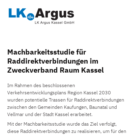
Machbarkeitsstudie für
Raddirektverbindungen im
Zweckverband Raum Kassel
Im Rahmen des beschlossenen
Verkehrsentwicklungsplans Region Kassel 2030
wurden potentielle Trassen für Raddirektverbindungen
zwischen den Gemeinden Kaufungen, Baunatal und
Vellmar und der Stadt Kassel erarbeitet.
Mit der Machbarkeitsstudie wurde das Ziel verfolgt,
diese Raddirektverbindungen zu realisieren, um für den