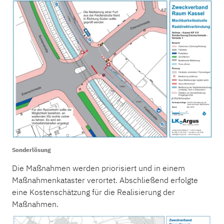
Sonderlösung
Die Maßnahmen werden priorisiert und in einem
Maßnahmenkataster verortet. Abschließend erfolgte
eine Kostenschätzung für die Realisierung der
Maßnahmen.