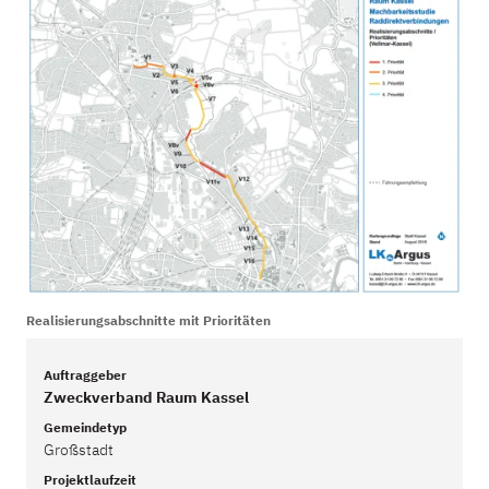
Realisierungsabschnitte mit Prioritäten
Auftraggeber
Zweckverband Raum Kassel
Gemeindetyp
Großstadt
Projektlaufzeit