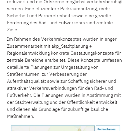
reduziert und die Ortskerne möglichst verkehrsberuhigt
werden. Eine effizientere Parkraumnutzung, mehr
Sicherheit und Barrierefreiheit sowie eine gezielte
Förderung des Rad- und Fußverkehrs sind zentrale
Ziele.
Im Rahmen des Verkehrskonzeptes wurden in enger
Zusammenarbeit mit akp_Stadtplanung +
Regionalentwicklung konkrete Gestaltungskonzepte für
zentrale Bereiche erarbeitet. Diese Konzepte umfassen
detaillierte Planungen zur Umgestaltung von
Straßenräumen, zur Verbesserung der
Aufenthaltsqualität sowie zur Schaffung sicherer und
attraktiver Verkehrsverbindungen für den Rad- und
Fußverkehr. Die Planungen wurden in Abstimmung mit
der Stadtverwaltung und der Öffentlichkeit entwickelt
und dienen als Grundlage für zukünftige bauliche
Maßnahmen.