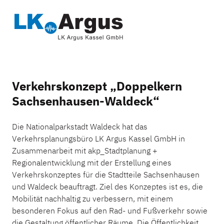
Verkehrskonzept „Doppelkern
Sachsenhausen-Waldeck“
Die Nationalparkstadt Waldeck hat das
Verkehrsplanungsbüro LK Argus Kassel GmbH in
Zusammenarbeit mit akp_Stadtplanung +
Regionalentwicklung mit der Erstellung eines
Verkehrskonzeptes für die Stadtteile Sachsenhausen
und Waldeck beauftragt. Ziel des Konzeptes ist es, die
Mobilität nachhaltig zu verbessern, mit einem
besonderen Fokus auf den Rad- und Fußverkehr sowie
die Gestaltung öffentlicher Räume. Die Öffentlichkeit