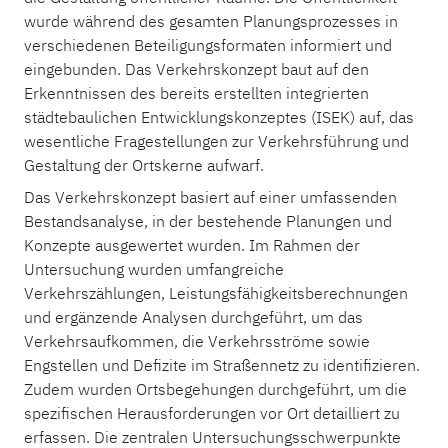
wurde während des gesamten Planungsprozesses in
verschiedenen Beteiligungsformaten informiert und
eingebunden. Das Verkehrskonzept baut auf den
Erkenntnissen des bereits erstellten integrierten
städtebaulichen Entwicklungskonzeptes (ISEK) auf, das
wesentliche Fragestellungen zur Verkehrsführung und
Gestaltung der Ortskerne aufwarf.
Das Verkehrskonzept basiert auf einer umfassenden
Bestandsanalyse, in der bestehende Planungen und
Konzepte ausgewertet wurden. Im Rahmen der
Untersuchung wurden umfangreiche
Verkehrszählungen, Leistungsfähigkeitsberechnungen
und ergänzende Analysen durchgeführt, um das
Verkehrsaufkommen, die Verkehrsströme sowie
Engstellen und Defizite im Straßennetz zu identifizieren.
Zudem wurden Ortsbegehungen durchgeführt, um die
spezifischen Herausforderungen vor Ort detailliert zu
erfassen. Die zentralen Untersuchungsschwerpunkte