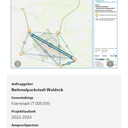
Auftraggeber
Nationalparkstadt Waldeck
Gemeindetyp
Kleinstadt (7.000 EW)
Projektlaufzeit
2022-2024
Ansprechpartner