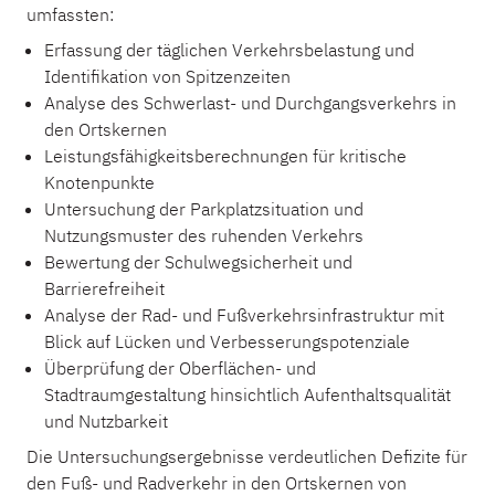
umfassten:
Erfassung der täglichen Verkehrsbelastung und
Identifikation von Spitzenzeiten
Analyse des Schwerlast- und Durchgangsverkehrs in
den Ortskernen
Leistungsfähigkeitsberechnungen für kritische
Knotenpunkte
Untersuchung der Parkplatzsituation und
Nutzungsmuster des ruhenden Verkehrs
Bewertung der Schulwegsicherheit und
Barrierefreiheit
Analyse der Rad- und Fußverkehrsinfrastruktur mit
Blick auf Lücken und Verbesserungspotenziale
Überprüfung der Oberflächen- und
Stadtraumgestaltung hinsichtlich Aufenthaltsqualität
und Nutzbarkeit
Die Untersuchungsergebnisse verdeutlichen Defizite für
den Fuß- und Radverkehr in den Ortskernen von