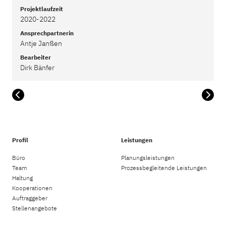
Projektlaufzeit
2020-2022
Ansprechpartnerin
Antje Janßen
Bearbeiter
Dirk Bänfer
Profil
Leistungen
Büro
Planungsleistungen
Team
Prozessbegleitende Leistungen
Haltung
Kooperationen
Auftraggeber
Stellenangebote