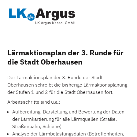
Lärmaktionsplan der 3. Runde für
die Stadt Oberhausen
Der Lärmaktionsplan der 3. Runde der Stadt
Oberhausen schreibt die bisherige Lärmaktionsplanung
der Stufen 1 und 2 für die Stadt Oberhausen fort.
Arbeitsschritte sind u.a.:
Aufbereitung, Darstellung und Bewertung der Daten
der Lärmkartierung für alle Lärmquellen (Straße,
Straßenbahn, Schiene)
Analyse der Lärmbelastungsdaten (Betroffenheiten,