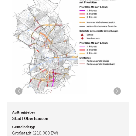
Auftraggeber
Stadt Oberhausen
Gemeindetyp
Großstadt (210.900 EW)