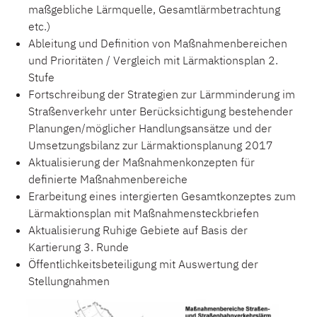
maßgebliche Lärm­quelle, Gesamtlärmbetrachtung
etc.)
Ableitung und Definition von Maßnahmenbereichen
und Prioritäten / Vergleich mit Lärmaktionsplan 2.
Stufe
Fortschreibung der Strategien zur Lärmminderung im
Straßenverkehr unter Berücksichtigung bestehender
Planungen/möglicher Handlungsansätze und der
Umsetzungsbilanz zur Lärmaktionsplanung 2017
Aktualisierung der Maßnahmenkonzepten für
definierte Maßnahmenbereiche
Erarbeitung eines intergierten Gesamtkonzeptes zum
Lärmaktionsplan mit Maßnahmensteckbriefen
Aktualisierung Ruhige Gebiete auf Basis der
Kartierung 3. Runde
Öffentlichkeitsbeteiligung mit Auswertung der
Stellungnahmen